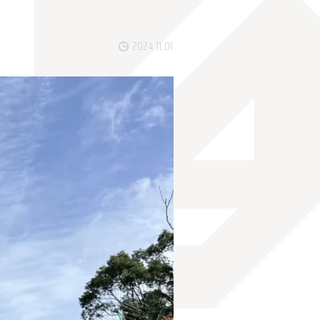
2024.11.01