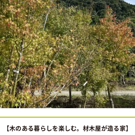
【木のある暮らしを楽しむ。材木屋が造る家】