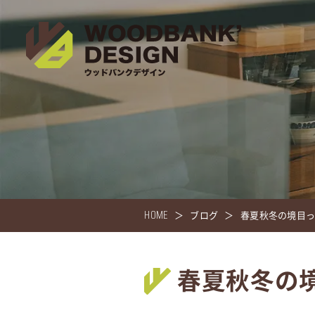
HOME
ブログ
春夏秋冬の境目
春夏秋冬の