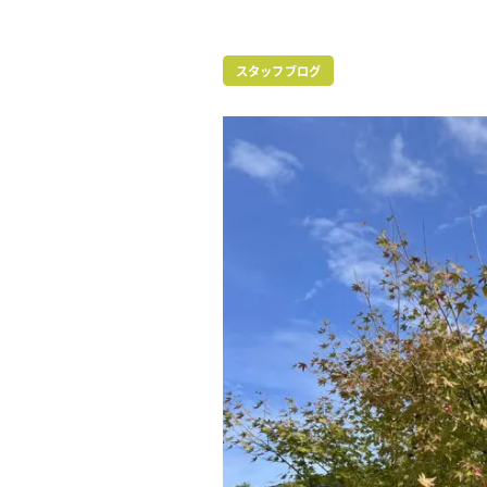
スタッフブログ