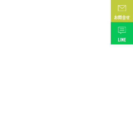
お問合せ
LINE