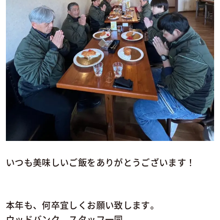
いつも美味しいご飯をありがとうございます！
本年も、何卒宜しくお願い致します。
ウッドバンク スタッフ一同