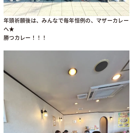
年頭祈願後は、みんなで毎年恒例の、マザーカレー
へ★
勝つカレー！！！