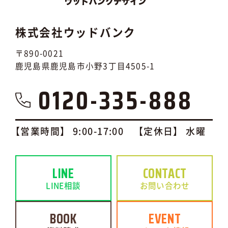
株式会社ウッドバンク
〒890-0021
鹿児島県鹿児島市小野3丁目4505-1
0120-335-888
【営業時間】 9:00-17:00 【定休日】 水曜
LINE
CONTACT
LINE相談
お問い合わせ
BOOK
EVENT