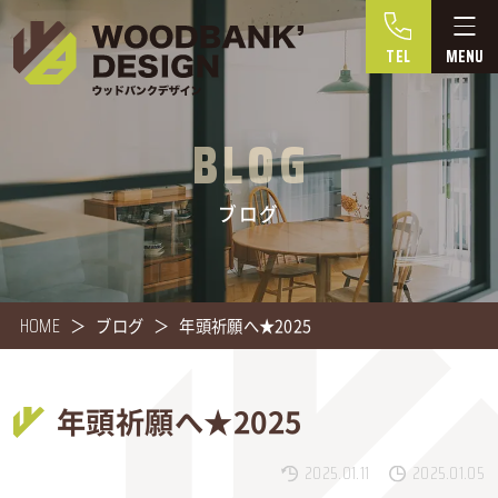
TEL
BLOG
ブログ
HOME
ブログ
年頭祈願へ★2025
年頭祈願へ★2025
2025.01.11
2025.01.05