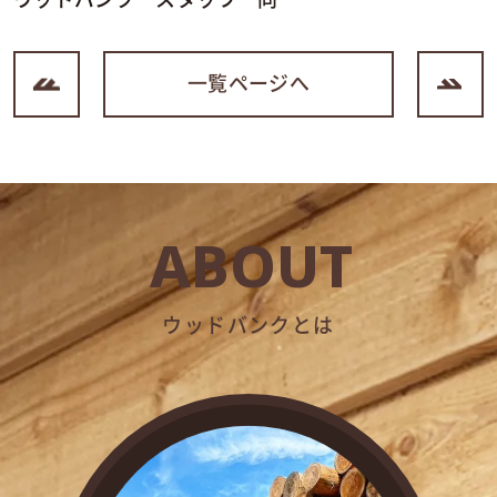
一覧ページへ
ABOUT
ウッドバンクとは