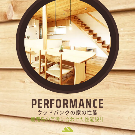
PERFORMANCE
ウッドバンクの家の性能
鹿児島の気候に合わせた性能設計