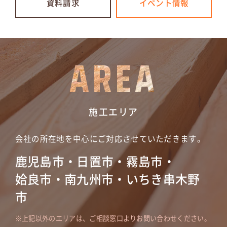
資料請求
イベント情報
AREA
施工エリア
会社の所在地を中心にご対応させていただきます。
鹿児島市・日置市・霧島市・
姶良市・南九州市・いちき串木野
市
上記以外のエリアは、ご相談窓口よりお問い合わせください。