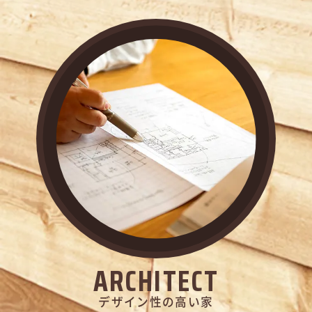
ARCHITECT
デザイン性の高い家