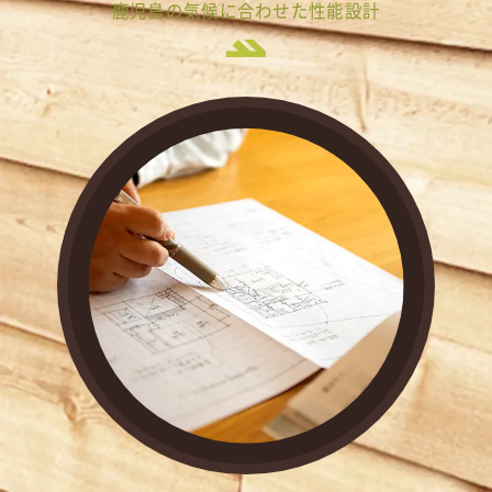
鹿児島の気候に合わせた性能設計