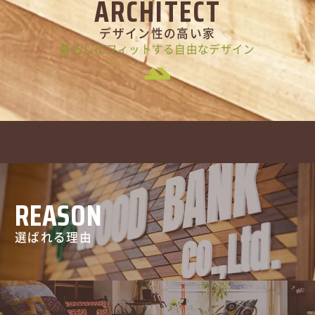
ARCHITECT
デザイン性の高い家
暮らしにフィットする自由なデザイン
REASON
選ばれる理由