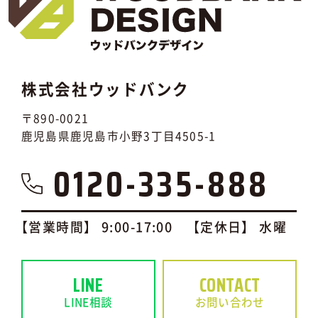
株式会社ウッドバンク
〒890-0021
鹿児島県鹿児島市小野3丁目4505-1
0120-335-888
【営業時間】 9:00-17:00 【定休日】 水曜
LINE
CONTACT
LINE相談
お問い合わせ