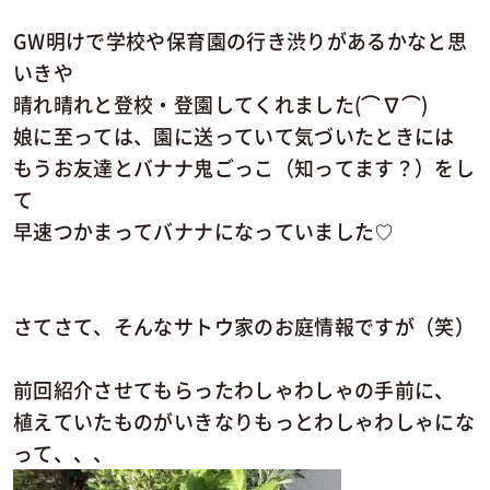
GW明けで学校や保育園の行き渋りがあるかなと思
いきや
晴れ晴れと登校・登園してくれました(⌒∇⌒)
娘に至っては、園に送っていて気づいたときには
もうお友達とバナナ鬼ごっこ（知ってます？）をし
て
早速つかまってバナナになっていました♡
さてさて、そんなサトウ家のお庭情報ですが（笑）
前回紹介させてもらったわしゃわしゃの手前に、
植えていたものがいきなりもっとわしゃわしゃにな
って、、、