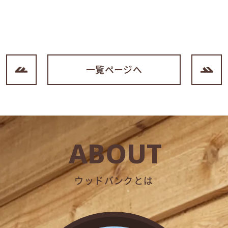
一覧ページへ
ABOUT
ウッドバンクとは