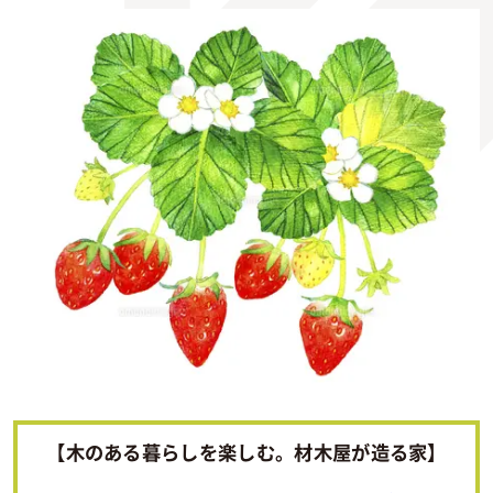
【木のある暮らしを楽しむ。材木屋が造る家】