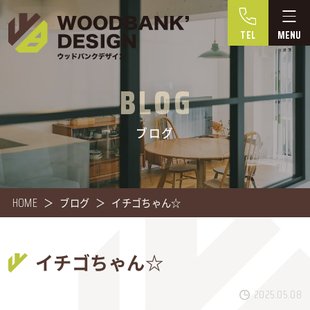
TEL
BLOG
ブログ
HOME
ブログ
イチゴちゃん☆
イチゴちゃん☆
2025.05.08