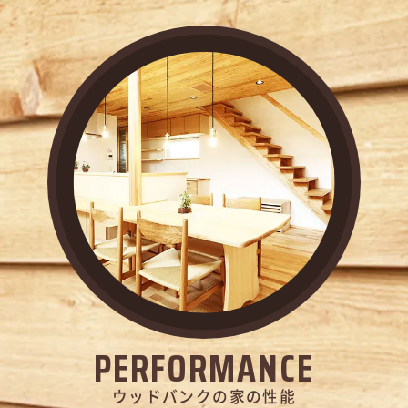
PERFORMANCE
ウッドバンクの家の性能