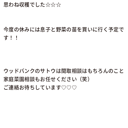
思わね収穫でした☆☆☆
今度の休みには息子と野菜の苗を買いに行く予定で
す！！
ウッドバンクのサトウは間取相談はもちろんのこと
家庭菜園相談もお任せください（笑）
ご連絡お待ちしています♡♡♡