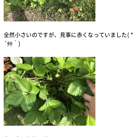
全然小さいのですが、見事に赤くなっていました( *
´艸｀)