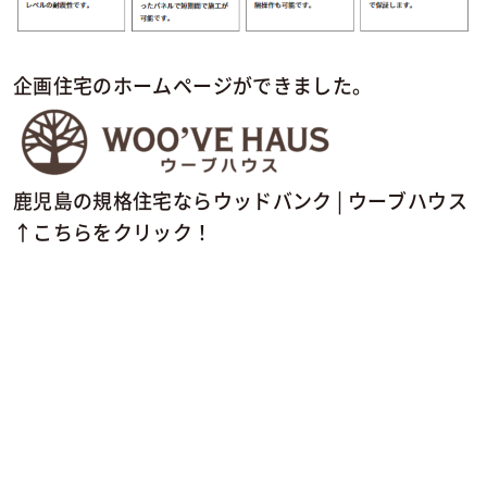
企画住宅のホームページができました。
鹿児島の規格住宅ならウッドバンク | ウーブハウス
↑こちらをクリック！