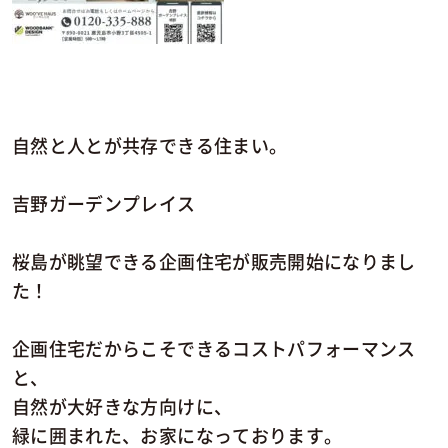
自然と人とが共存できる住まい。
吉野ガーデンプレイス
桜島が眺望できる企画住宅が販売開始になりまし
た！
企画住宅だからこそできるコストパフォーマンス
と、
自然が大好きな方向けに、
緑に囲まれた、お家になっております。