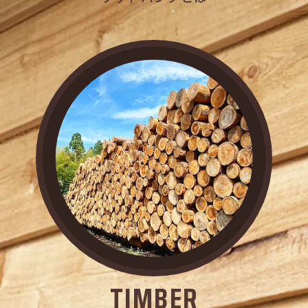
TIMBER