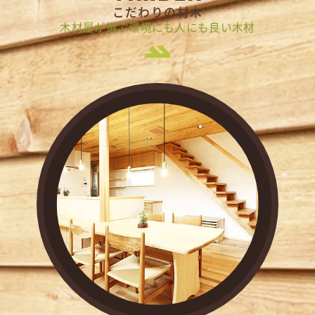
こだわりの材木
木材屋が選ぶ環境にも人にも良い木材