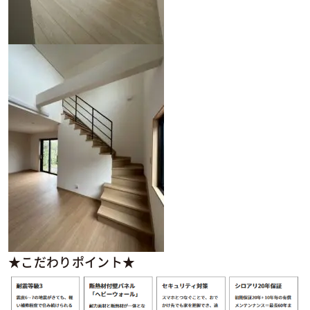
★こだわりポイント★