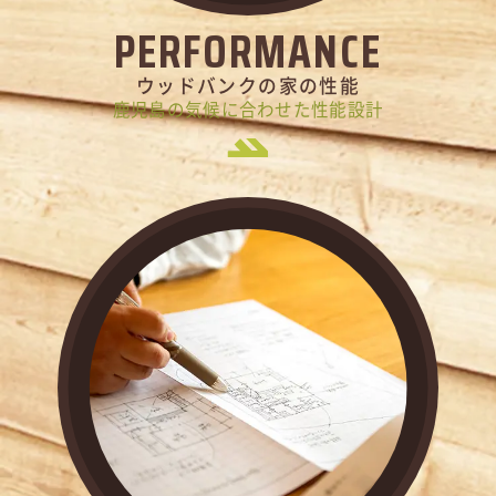
PERFORMANCE
ウッドバンクの家の性能
鹿児島の気候に合わせた性能設計