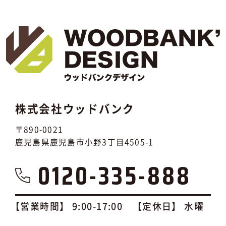
株式会社ウッドバンク
〒890-0021
鹿児島県鹿児島市小野3丁目4505-1
0120-335-888
【営業時間】 9:00-17:00 【定休日】 水曜