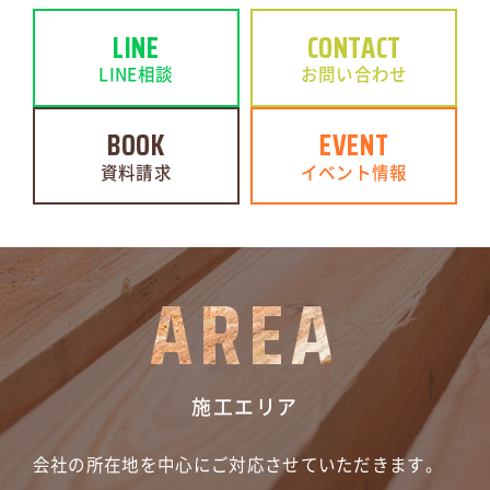
LINE
CONTACT
LINE相談
お問い合わせ
BOOK
EVENT
資料請求
イベント情報
AREA
施工エリア
会社の所在地を中心にご対応させていただきます。