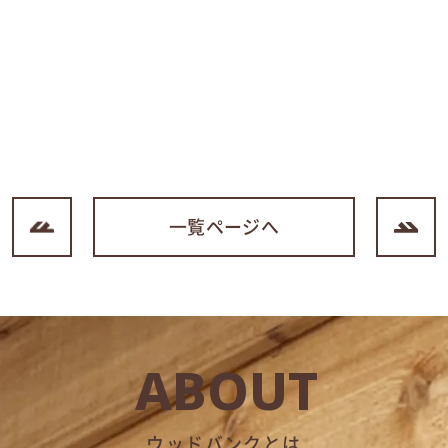
一覧ページへ
ABOUT
ウッドバンクとは