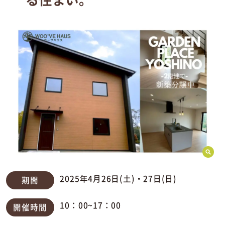
2025年4月26日(土)・27日(日)
期間
10：00~17：00
開催時間