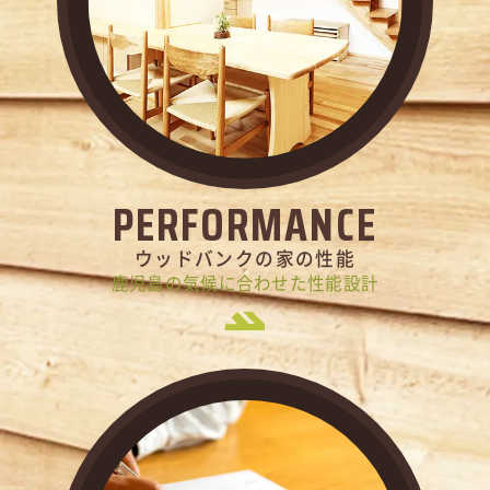
PERFORMANCE
ウッドバンクの家の性能
鹿児島の気候に合わせた性能設計