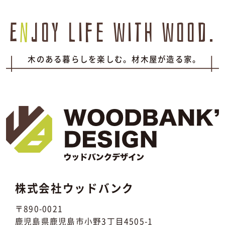
E
n
joy life with wood.
木のある暮らしを楽しむ。材木屋が造る家。
株式会社ウッドバンク
〒890-0021
鹿児島県鹿児島市小野3丁目4505-1