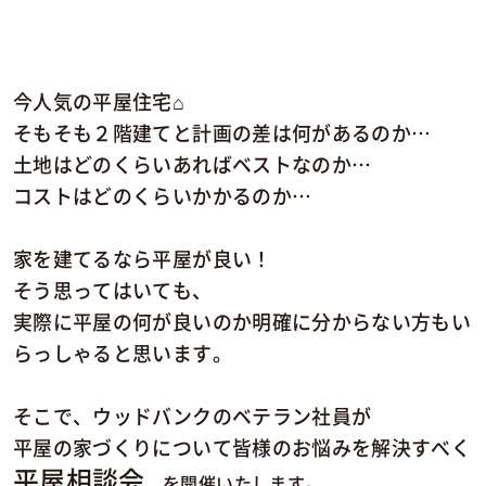
今人気の平屋住宅⌂
そもそも２階建てと計画の差は何があるのか…
土地はどのくらいあればベストなのか…
コストはどのくらいかかるのか…
家を建てるなら平屋が良い！
そう思ってはいても、
実際に平屋の何が良いのか明確に分からない方もい
らっしゃると思います。
そこで、ウッドバンクのベテラン社員が
平屋の家づくりについて皆様のお悩みを解決すべく
平屋相談会
。
を開催いたします