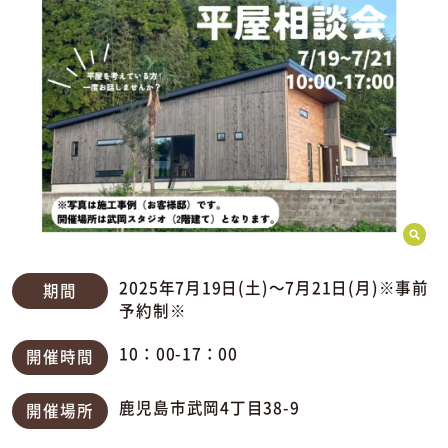
2025年7月19日(土)～7月21日(月)※事前
期間
予約制※
10：00-17：00
開催時間
鹿児島市武岡4丁目38-9
開催場所