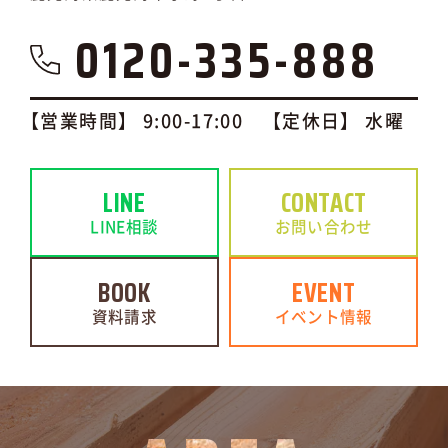
0120-335-888
【営業時間】 9:00-17:00 【定休日】 水曜
LINE
CONTACT
LINE相談
お問い合わせ
BOOK
EVENT
資料請求
イベント情報