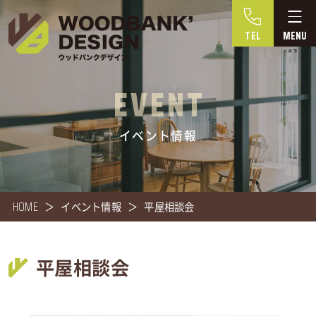
TEL
EVENT
イベント情報
HOME
イベント情報
平屋相談会
平屋相談会