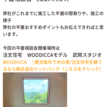
弊社がこれまでに施工した平屋の間取りや、施工の
様子
弊社の平屋おすすめポイントもお伝えできればと思
います。
今回の平屋相談会開催場所は
注文住宅 WOODICCAモデル 武岡スタジオ
WOODICCA | 鹿児島市で木の家/注文住宅を建て
るなら株式会社ウッドバンク（こちらをクリック）