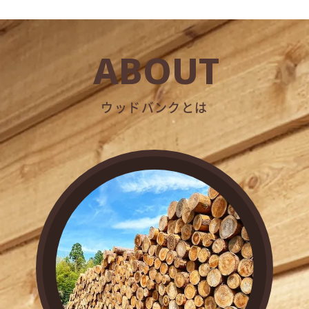
ABOUT
ウッドバンクとは