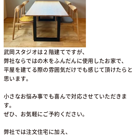
武岡スタジオは２階建てですが、
弊社ならではの木をふんだんに使用したお家で、
平屋を建てる際の雰囲気だけでも感じて頂けたらと
思います。
小さなお悩み事でも喜んで対応させていただきま
す。
ぜひ、お気軽にご予約ください。
弊社では注文住宅に加え、