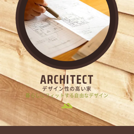
ARCHITECT
デザイン性の高い家
暮らしにフィットする自由なデザイン