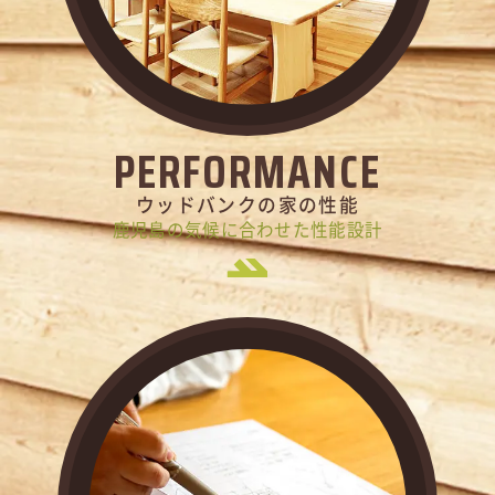
PERFORMANCE
ウッドバンクの家の性能
鹿児島の気候に合わせた性能設計