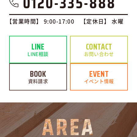
0120-335-888
【営業時間】 9:00-17:00 【定休日】 水曜
LINE
CONTACT
LINE相談
お問い合わせ
BOOK
EVENT
資料請求
イベント情報
AREA