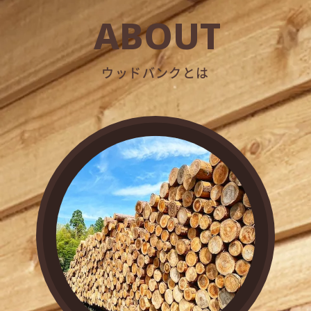
ABOUT
ウッドバンクとは