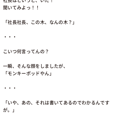
社長はというと、いた！
聞いてみよっ！！
「社長社長、この木、なんの木？」
・・・
こいつ何言ってんの？
一瞬、そんな顔をしましたが、
「モンキーポッドやん」
・・・
「いや、あの、それは書いてあるのでわかるんです
が。」