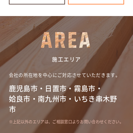
AREA
施工エリア
会社の所在地を中心にご対応させていただきます。
鹿児島市・日置市・霧島市・
姶良市・南九州市・いちき串木野
市
上記以外のエリアは、ご相談窓口よりお問い合わせください。