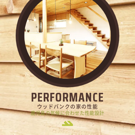
PERFORMANCE
ウッドバンクの家の性能
鹿児島の気候に合わせた性能設計