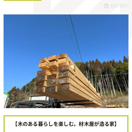
2023.09.11
【木のある暮らしを楽しむ。材木屋が造る家】