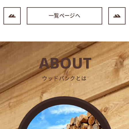
一覧ページへ
ABOUT
ウッドバンクとは