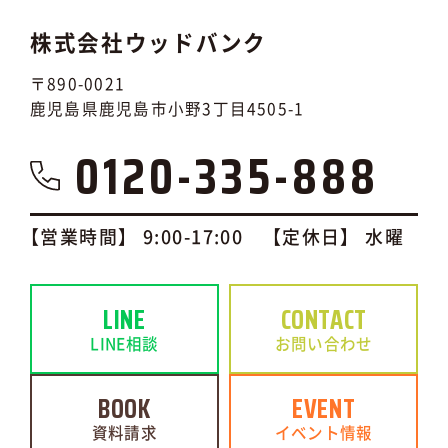
株式会社ウッドバンク
〒890-0021
鹿児島県鹿児島市小野3丁目4505-1
0120-335-888
【営業時間】 9:00-17:00 【定休日】 水曜
LINE
CONTACT
LINE相談
お問い合わせ
BOOK
EVENT
資料請求
イベント情報