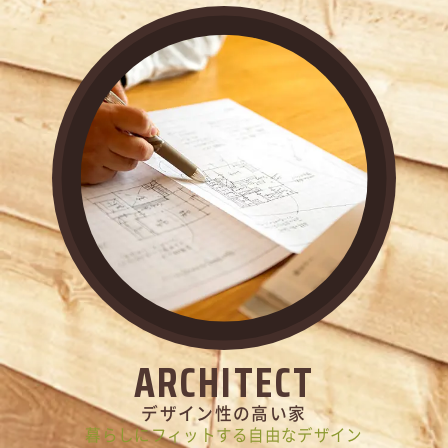
ARCHITECT
デザイン性の高い家
暮らしにフィットする自由なデザイン