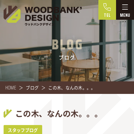
TEL
BLOG
ブログ
HOME
ブログ
この木、なんの木。。。
この木、なんの木。。。
スタッフブログ