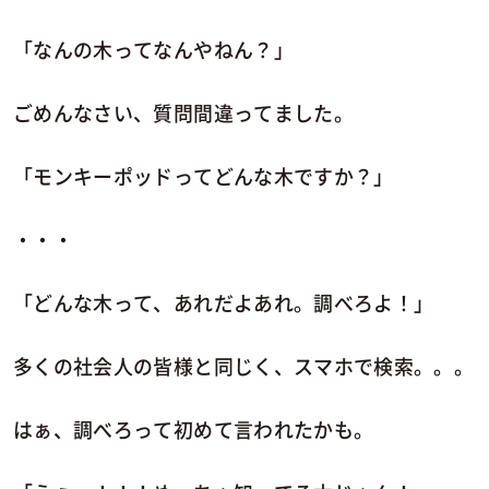
「なんの木ってなんやねん？」
ごめんなさい、質問間違ってました。
「モンキーポッドってどんな木ですか？」
・・・
「どんな木って、あれだよあれ。調べろよ！」
多くの社会人の皆様と同じく、スマホで検索。。。
はぁ、調べろって初めて言われたかも。