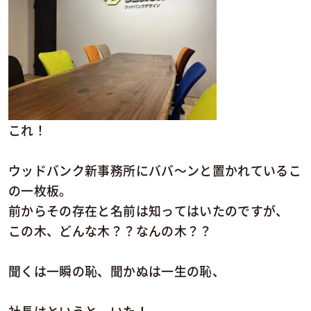
これ！
ウッドバンク新事務所にババ～ンと置かれているこ
の一枚板。
前からその存在と名前は知ってはいたのですが、
この木、どんな木？？なんの木？？
聞くは一瞬の恥、聞かぬは一生の恥、