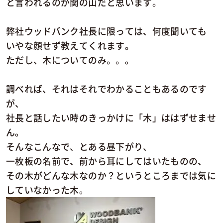
と言われるのが関の山だと思います。
弊社ウッドバンク社長に限っては、何度聞いても
いやな顔せず教えてくれます。
ただし、木についてのみ。。。
調べれば、それはそれでわかることもあるのです
が、
社長と話したい時のきっかけに「木」ははずせませ
ん。
そんなこんなで、とある昼下がり、
一枚板の名前で、前から耳にしてはいたものの、
その木がどんな木なのか？というところまでは気に
していなかった木。