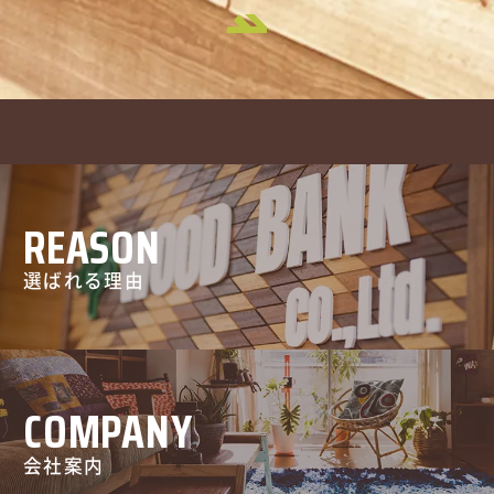
REASON
選ばれる理由
COMPANY
会社案内