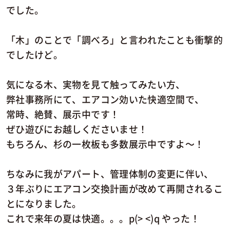
でした。
「木」のことで「調べろ」と言われたことも衝撃的
でしたけど。
気になる木、実物を見て触ってみたい方、
弊社事務所にて、エアコン効いた快適空間で、
常時、絶賛、展示中です！
ぜひ遊びにお越しくださいませ！
もちろん、杉の一枚板も多数展示中ですよ～！
ちなみに我がアパート、管理体制の変更に伴い、
３年ぶりにエアコン交換計画が改めて再開されるこ
とになりました。
これで来年の夏は快適。。。p(> <)q やった！