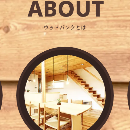
ABOUT
ウッドバンクとは