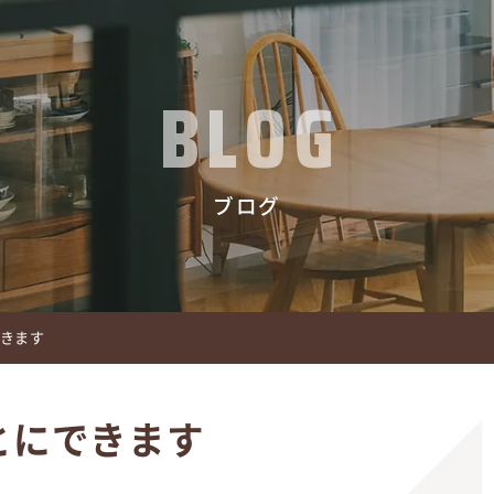
BLOG
ブログ
できます
とにできます