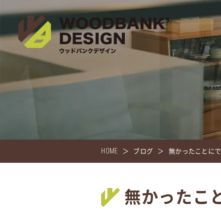
HOME
ブログ
無かったことに
無かったこ