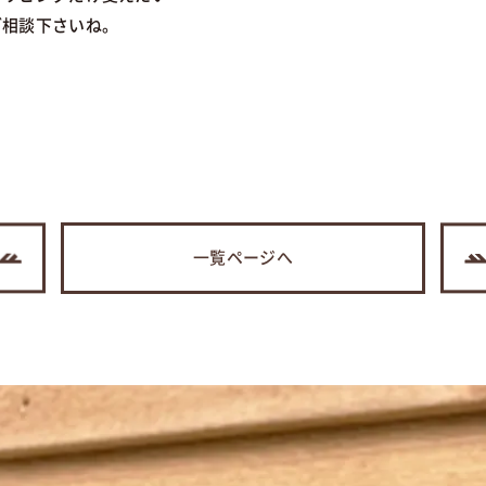
ご相談下さいね。
一覧ページへ