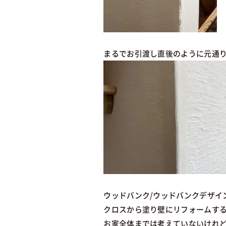
まるでお引渡し直後のように元通
ウッドバンク/ウッドバンクデザイ
クロスから塗り壁にリフォームす
お家全体までは考えていないけれ