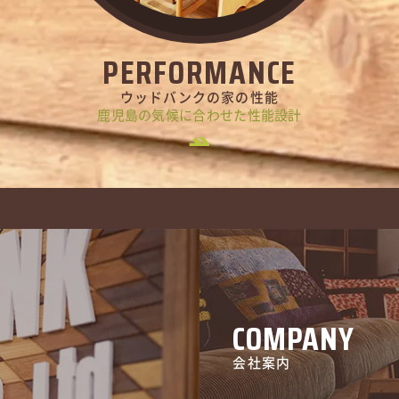
PERFORMANCE
ウッドバンクの家の性能
鹿児島の気候に合わせた性能設計
COMPANY
会社案内