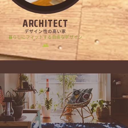
ARCHITECT
デザイン性の高い家
暮らしにフィットする自由なデザイン