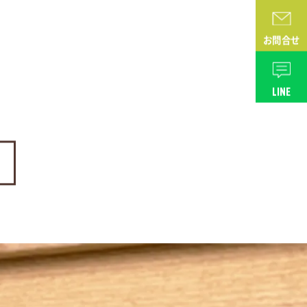
お問合せ
LINE