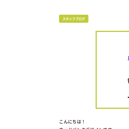
スタッフブログ
こんにちは！