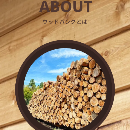
ABOUT
ウッドバンクとは