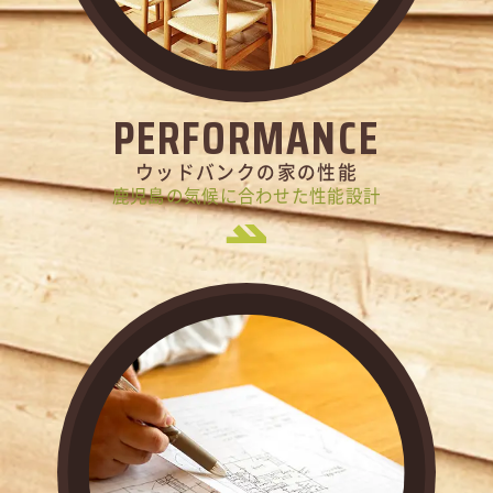
PERFORMANCE
ウッドバンクの家の性能
鹿児島の気候に合わせた性能設計