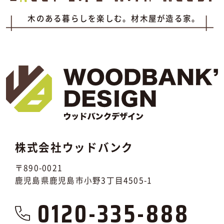
木のある暮らしを楽しむ。材木屋が造る家。
株式会社ウッドバンク
〒890-0021
鹿児島県鹿児島市小野3丁目4505-1
0120-335-888