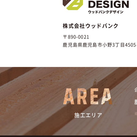
株式会社ウッドバンク
〒890-0021
鹿児島県鹿児島市小野3丁目4505-
AREA
施工エリア