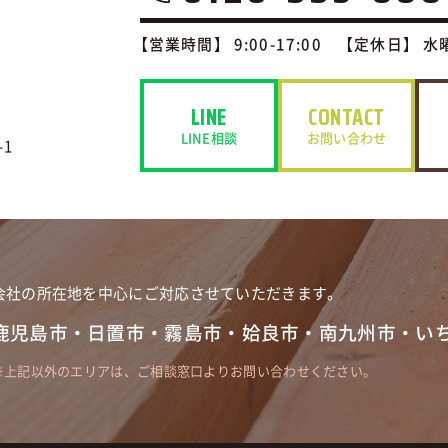
【営業時間】 9:00-17:00 【定休日】 水
LINE
CONTACT
LINE相談
お問い合わせ
1
会社の所在地を中心にご対応させていただきます。
鹿児島市・日置市・霧島市・
姶良市・南九州市・い
上記以外のエリアは、ご相談窓口よりお問い合わせください。