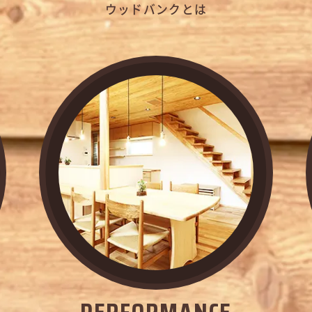
ウッドバンクとは