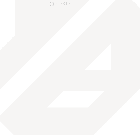
2023.05.01