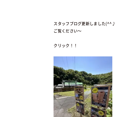
スタッフブログ更新しました(^^♪
ご覧ください～
クリック！！