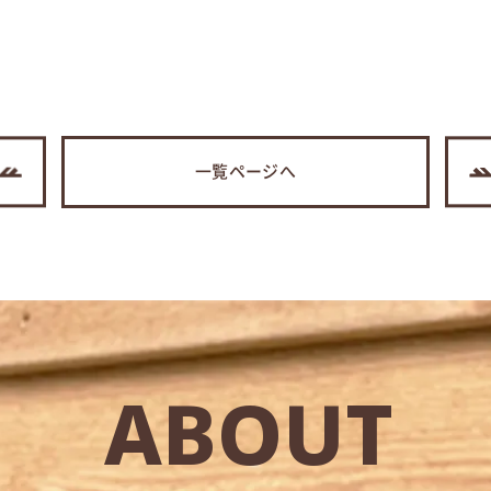
一覧ページへ
ABOUT