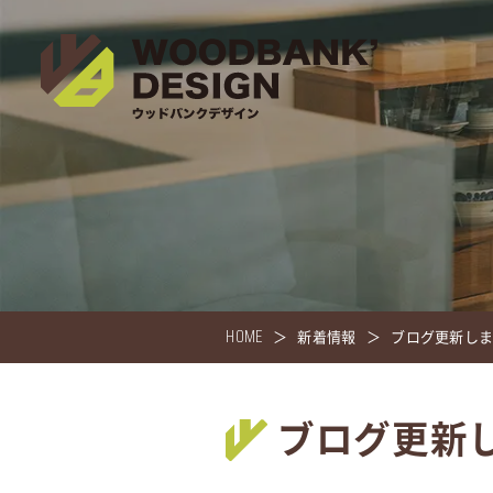
HOME
新着情報
ブログ更新し
ブログ更新