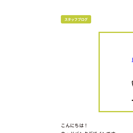
スタッフブログ
こんにちは！