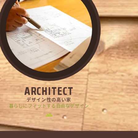
ARCHITECT
デザイン性の高い家
暮らしにフィットする自由なデザイン