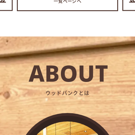
一覧ページへ
ABOUT
ウッドバンクとは