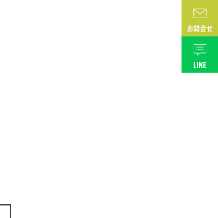
お問合せ
LINE