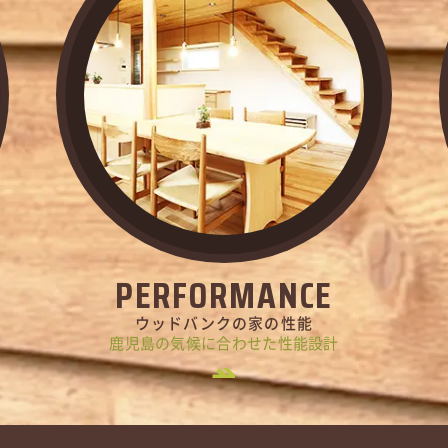
PERFORMANCE
ウッドバンクの家の性能
鹿児島の気候に合わせた性能設計